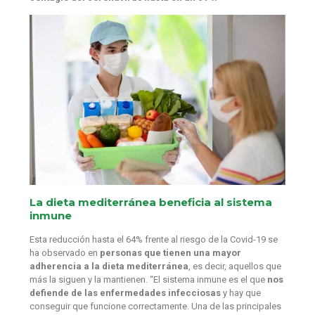
La dieta mediterránea beneficia al sistema
inmune
Esta reducción hasta el 64% frente al riesgo de la Covid-19 se
ha observado en
personas que tienen una mayor
adherencia a la dieta mediterránea
, es decir, aquellos que
más la siguen y la mantienen. “El sistema inmune es el que
nos
defiende de las enfermedades infecciosas
y hay que
conseguir que funcione correctamente. Una de las principales