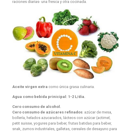
raciones diarias- una fresca y otra cocinada.
Aceite virgen extra
como única grasa culinaria.
Agua como bebida prinicipal: 1-2 L/día.
Cero consumo de alcohol.
Cero consumo de azúcares refinados
: azúcar de mesa,
bollería, helados azucarados, lácteos con azúcar (actimel,
petit suisse, yogures para beber, frutas batidas para beber,
snak, zumos industriales, galletas, cereales de desayuno para