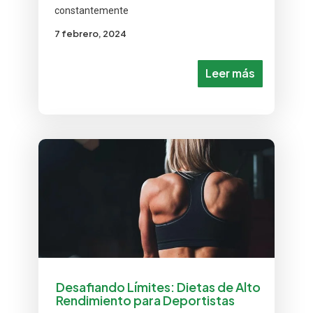
constantemente
7 febrero, 2024
Leer más
Desafiando Límites: Dietas de Alto
Rendimiento para Deportistas