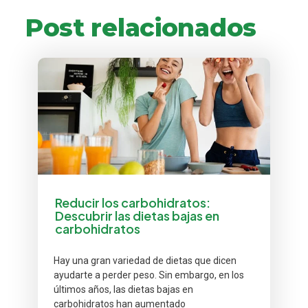
Post relacionados
Reducir los carbohidratos:
Descubrir las dietas bajas en
carbohidratos
Hay una gran variedad de dietas que dicen
ayudarte a perder peso. Sin embargo, en los
últimos años, las dietas bajas en
carbohidratos han aumentado