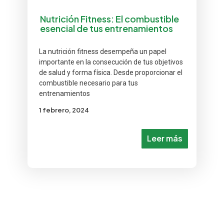
Nutrición Fitness: El combustible
esencial de tus entrenamientos
La nutrición fitness desempeña un papel
importante en la consecución de tus objetivos
de salud y forma física. Desde proporcionar el
combustible necesario para tus
entrenamientos
1 febrero, 2024
Leer más