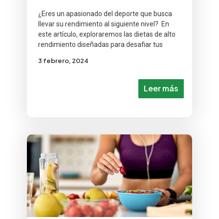
¿Eres un apasionado del deporte que busca
llevar su rendimiento al siguiente nivel? En
este artículo, exploraremos las dietas de alto
rendimiento diseñadas para desafiar tus
3 febrero, 2024
Leer más