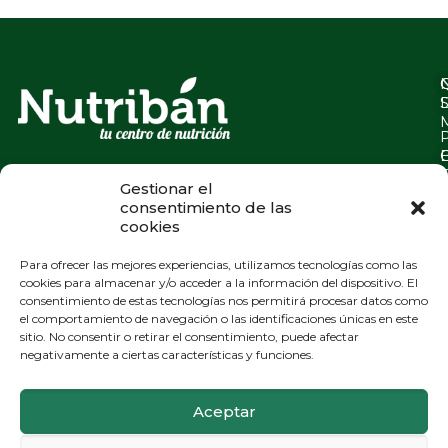
Gestionar el
consentimiento de las
cookies
Para ofrecer las mejores experiencias, utilizamos tecnologías como las
cookies para almacenar y/o acceder a la información del dispositivo. El
consentimiento de estas tecnologías nos permitirá procesar datos como
el comportamiento de navegación o las identificaciones únicas en este
sitio. No consentir o retirar el consentimiento, puede afectar
negativamente a ciertas características y funciones.
Aceptar