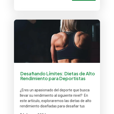
Desafiando Límites: Dietas de Alto
Rendimiento para Deportistas
¿Eres un apasionado del deporte que busca
llevar su rendimiento al siguiente nivel? En
este artículo, exploraremos las dietas de alto
rendimiento diseñadas para desafiar tus