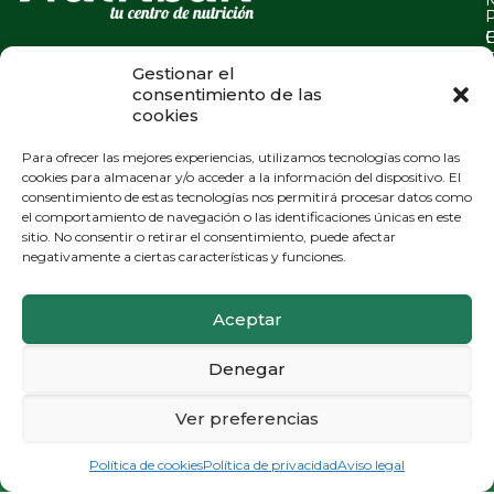
Gestionar el
consentimiento de las
cookies
Para ofrecer las mejores experiencias, utilizamos tecnologías como las
cookies para almacenar y/o acceder a la información del dispositivo. El
consentimiento de estas tecnologías nos permitirá procesar datos como
el comportamiento de navegación o las identificaciones únicas en este
sitio. No consentir o retirar el consentimiento, puede afectar
negativamente a ciertas características y funciones.
Aceptar
Denegar
Ver preferencias
PIDE CITA E INFÓRMATE
Política de cookies
Política de privacidad
Aviso legal