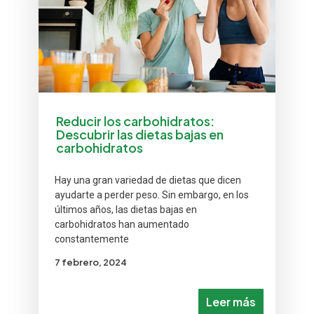
Reducir los carbohidratos:
Descubrir las dietas bajas en
carbohidratos
Hay una gran variedad de dietas que dicen
ayudarte a perder peso. Sin embargo, en los
últimos años, las dietas bajas en
carbohidratos han aumentado
constantemente
7 febrero, 2024
Leer más