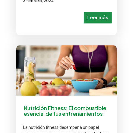
3 febrero, 2024
Leer más
Nutrición Fitness: El combustible
esencial de tus entrenamientos
La nutrición fitness desempeña un papel