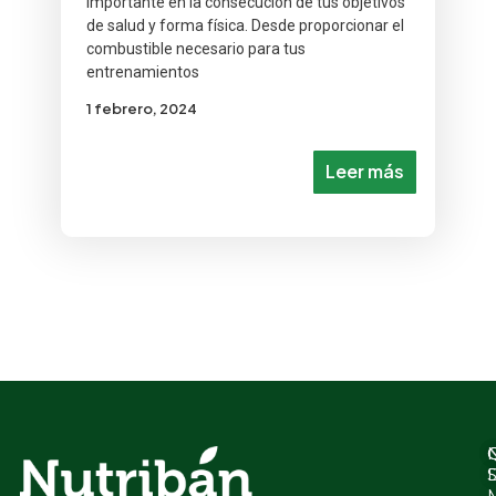
importante en la consecución de tus objetivos
de salud y forma física. Desde proporcionar el
combustible necesario para tus
entrenamientos
1 febrero, 2024
Leer más