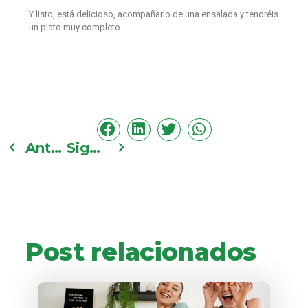
Y listo, está delicioso, acompañarlo de una ensalada y tendréis
un plato muy completo
Anterior
Siguiente
Post relacionados