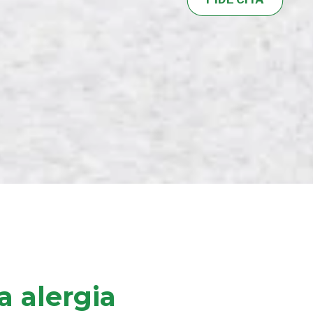
a alergia