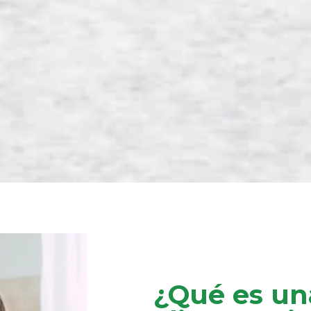
¿Qué es un