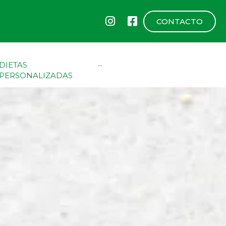
CONTACTO
DIETAS
···
PERSONALIZADAS