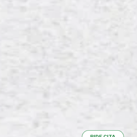
PIDE CITA