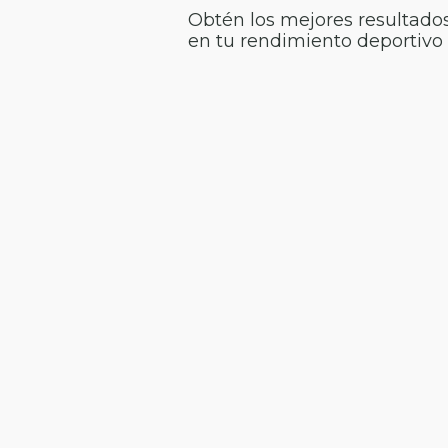
Obtén los mejores resultado
en tu rendimiento deportivo