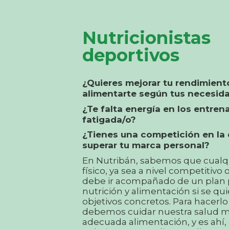
Nutricionistas
deportivos
¿Quieres mejorar tu rendimient
alimentarte según tus necesid
¿Te falta energía en los entre
fatigada/o?
¿Tienes una competición en la 
superar tu marca personal?
En Nutribán, sabemos que cualqu
físico, ya sea a nivel competitivo
debe ir acompañado de un plan 
nutrición y alimentación si se qu
objetivos concretos. Para hacerl
debemos cuidar nuestra salud 
adecuada alimentación, y es ahí