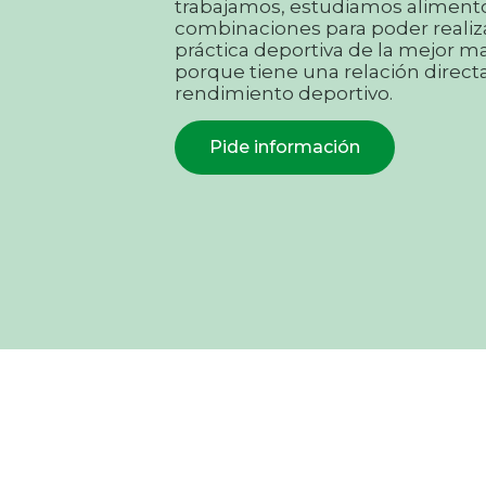
trabajamos, estudiamos alimento
combinaciones para poder realiz
práctica deportiva de la mejor m
porque tiene una relación direct
rendimiento deportivo.
Pide información