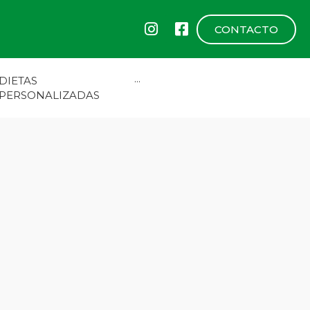
CONTACTO
DIETAS
···
PERSONALIZADAS