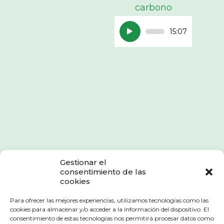
carbono
Reproductor
15:07
de
audio
Gestionar el
consentimiento de las
cookies
Para ofrecer las mejores experiencias, utilizamos tecnologías como las
cookies para almacenar y/o acceder a la información del dispositivo. El
consentimiento de estas tecnologías nos permitirá procesar datos como