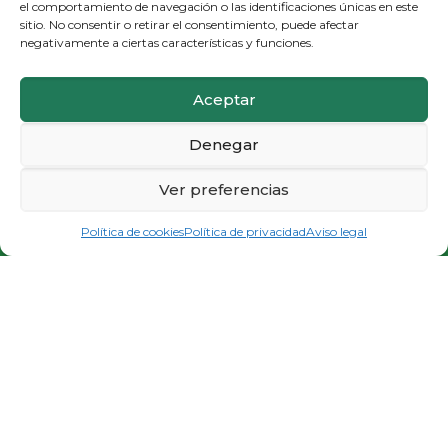
el comportamiento de navegación o las identificaciones únicas en este
sitio. No consentir o retirar el consentimiento, puede afectar
negativamente a ciertas características y funciones.
Aceptar
Denegar
Ver preferencias
PIDE CITA E INFÓRMATE
Política de cookies
Política de privacidad
Aviso legal