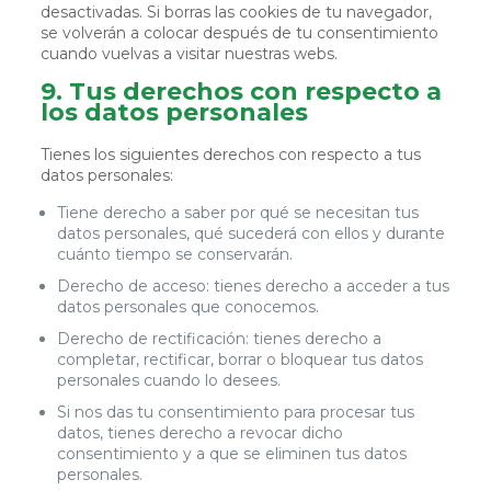
desactivadas. Si borras las cookies de tu navegador,
se volverán a colocar después de tu consentimiento
cuando vuelvas a visitar nuestras webs.
9. Tus derechos con respecto a
los datos personales
Tienes los siguientes derechos con respecto a tus
datos personales:
Tiene derecho a saber por qué se necesitan tus
datos personales, qué sucederá con ellos y durante
cuánto tiempo se conservarán.
Derecho de acceso: tienes derecho a acceder a tus
datos personales que conocemos.
Derecho de rectificación: tienes derecho a
completar, rectificar, borrar o bloquear tus datos
personales cuando lo desees.
Si nos das tu consentimiento para procesar tus
datos, tienes derecho a revocar dicho
consentimiento y a que se eliminen tus datos
personales.