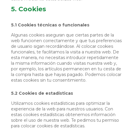
5. Cookies
5.1 Cookies técnicas o funcionales
Algunas cookies aseguran que ciertas partes de la
web funcionen correctamente y que tus preferencias
de usuario sigan recordándose. Al colocar cookies
funcionales, te facilitamos la visita a nuestra web. De
esta manera, no necesitas introducir repetidamente
la misma información cuando visitas nuestra web y,
por ejemplo, los artículos permanecen en tu cesta de
la compra hasta que hayas pagado. Podemos colocar
estas cookies sin tu consentimiento.
5.2 Cookies de estadísticas
Utilizamos cookies estadísticas para optimizar la
experiencia de la web para nuestros usuarios. Con
estas cookies estadísticas obtenemos información
sobre el uso de nuestra web. Te pedimos tu permiso
para colocar cookies de estadísticas.