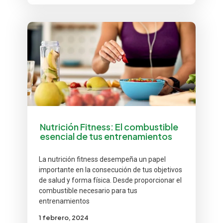
Nutrición Fitness: El combustible
esencial de tus entrenamientos
La nutrición fitness desempeña un papel
importante en la consecución de tus objetivos
de salud y forma física. Desde proporcionar el
combustible necesario para tus
entrenamientos
1 febrero, 2024