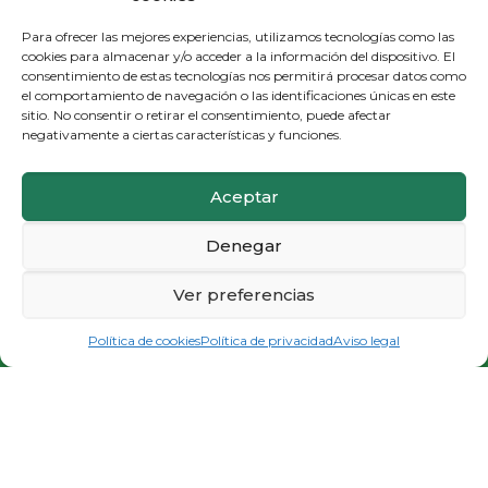
Para ofrecer las mejores experiencias, utilizamos tecnologías como las
cookies para almacenar y/o acceder a la información del dispositivo. El
consentimiento de estas tecnologías nos permitirá procesar datos como
el comportamiento de navegación o las identificaciones únicas en este
sitio. No consentir o retirar el consentimiento, puede afectar
negativamente a ciertas características y funciones.
Aceptar
Denegar
Ver preferencias
PIDE CITA E INFÓRMATE
Política de cookies
Política de privacidad
Aviso legal