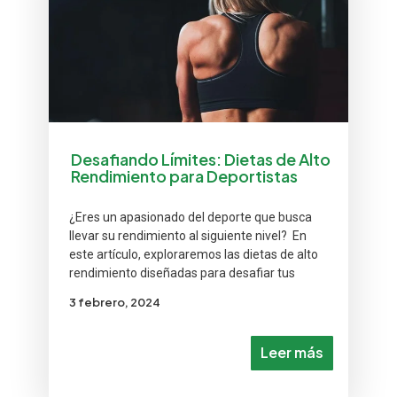
Desafiando Límites: Dietas de Alto
Rendimiento para Deportistas
¿Eres un apasionado del deporte que busca
llevar su rendimiento al siguiente nivel? En
este artículo, exploraremos las dietas de alto
rendimiento diseñadas para desafiar tus
3 febrero, 2024
Leer más