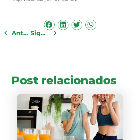
Anterior
Siguiente
Post relacionados