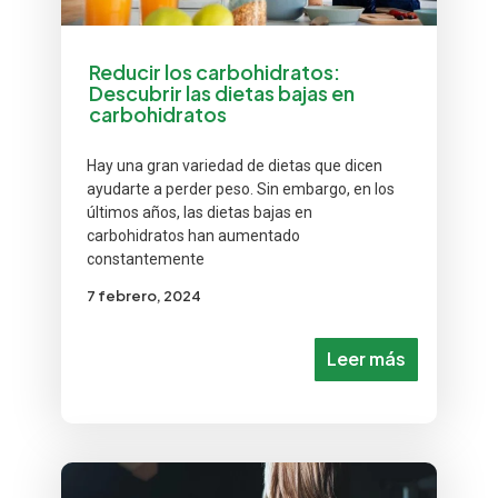
Reducir los carbohidratos:
Descubrir las dietas bajas en
carbohidratos
Hay una gran variedad de dietas que dicen
ayudarte a perder peso. Sin embargo, en los
últimos años, las dietas bajas en
carbohidratos han aumentado
constantemente
7 febrero, 2024
Leer más