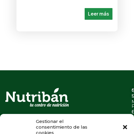
Leer más
Gestionar el
consentimiento de las
cookies