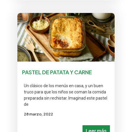
PASTEL DE PATATA Y CARNE
Un clásico de los menús en casa, y un buen
truco para que los niños se coman la comida
preparada sin rechistar. Imaginad este pastel
de
28 marzo, 2022
Leer más