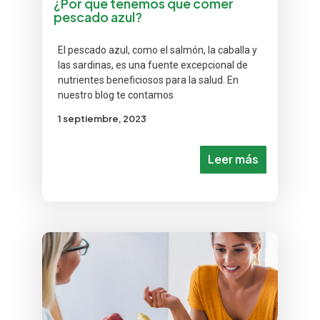
¿Por qué tenemos que comer
pescado azul?
El pescado azul, como el salmón, la caballa y
las sardinas, es una fuente excepcional de
nutrientes beneficiosos para la salud. En
nuestro blog te contamos
1 septiembre, 2023
Leer más