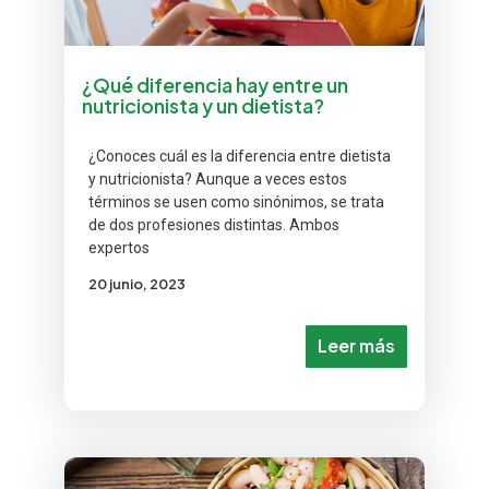
¿Qué diferencia hay entre un
nutricionista y un dietista?
¿Conoces cuál es la diferencia entre dietista
y nutricionista? Aunque a veces estos
términos se usen como sinónimos, se trata
de dos profesiones distintas. Ambos
expertos
20 junio, 2023
Leer más