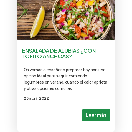
ENSALADA DE ALUBIAS ¿CON
TOFU O ANCHOAS?
Os vamos a enseñar a preparar hoy son una
opción ideal para seguir comiendo
legumbres en verano, cuando el calor aprieta
y otras opciones como las
25 abril, 2022
Leer más