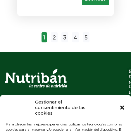
1
2
3
4
5
Gestionar el
consentimiento de las
cookies
Para ofrecer las mejores experiencias, utilizamos tecnologías como las
cookies para almacenar y/o acceder a la información del dispositivo. El