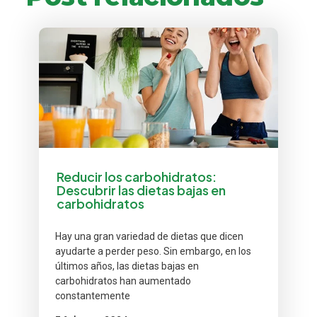
Reducir los carbohidratos:
Descubrir las dietas bajas en
carbohidratos
Hay una gran variedad de dietas que dicen
ayudarte a perder peso. Sin embargo, en los
últimos años, las dietas bajas en
carbohidratos han aumentado
constantemente