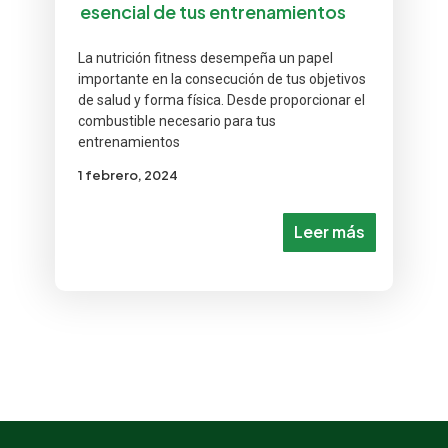
esencial de tus entrenamientos
La nutrición fitness desempeña un papel
importante en la consecución de tus objetivos
de salud y forma física. Desde proporcionar el
combustible necesario para tus
entrenamientos
1 febrero, 2024
Leer más