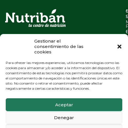
Gestionar el
consentimiento de las
cookies
Para ofrecer las mejores experiencias, utilizamos tecnologías como las
cookies para almacenar y/o acceder a la información del dispositivo. El
consentimiento de estas tecnologías nos permitirá procesar datos como
el comportamiento de navegación o las identificaciones únicas en este
sitio. No consentir o retirar el consentimiento, puede afectar
negativamente a ciertas características y funciones.
Aceptar
Denegar