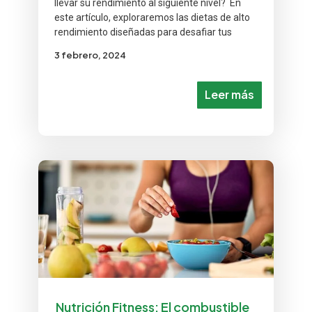
llevar su rendimiento al siguiente nivel? En
este artículo, exploraremos las dietas de alto
rendimiento diseñadas para desafiar tus
3 febrero, 2024
Leer más
Nutrición Fitness: El combustible