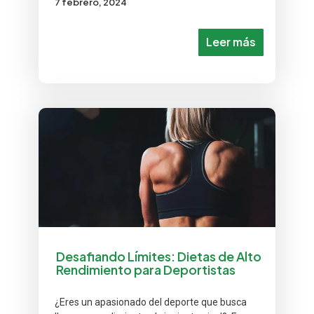
7 febrero, 2024
Leer más
Desafiando Límites: Dietas de Alto
Rendimiento para Deportistas
¿Eres un apasionado del deporte que busca