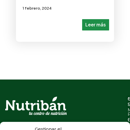
1 febrero, 2024
Leer más
Gestionar el