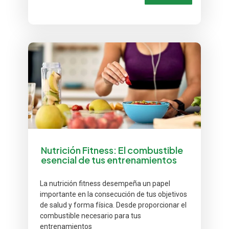
Nutrición Fitness: El combustible
esencial de tus entrenamientos
La nutrición fitness desempeña un papel
importante en la consecución de tus objetivos
de salud y forma física. Desde proporcionar el
combustible necesario para tus
entrenamientos