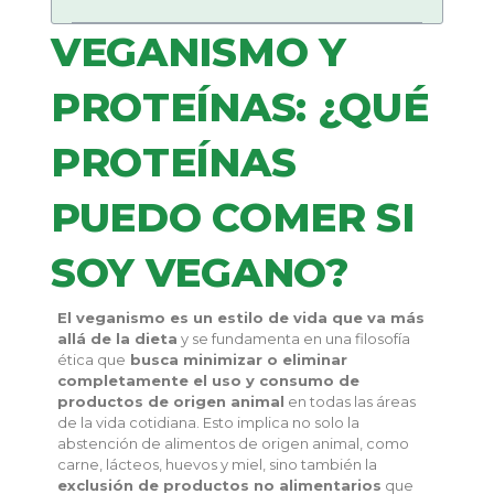
VEGANISMO Y
PROTEÍNAS: ¿QUÉ
PROTEÍNAS
PUEDO COMER SI
SOY VEGANO?
El veganismo es un estilo de vida que va más
allá de la dieta
y se fundamenta en una filosofía
ética que
busca minimizar o eliminar
completamente el uso y consumo de
productos de origen animal
en todas las áreas
de la vida cotidiana. Esto implica no solo la
abstención de alimentos de origen animal, como
carne, lácteos, huevos y miel, sino también la
exclusión de productos no alimentarios
que