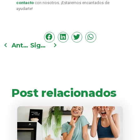
contacto
con nosotros. ¡Estaremos encantados de
ayudarte!
Anterior
Siguiente
Post relacionados