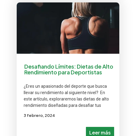
Desafiando Límites: Dietas de Alto
Rendimiento para Deportistas
¿Eres un apasionado del deporte que busca
llevar su rendimiento al siguiente nivel? En
este artículo, exploraremos las dietas de alto
rendimiento diseñadas para desafiar tus
3 febrero, 2024
Leer más