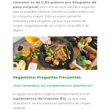
consumir es de 0,83 gramos por kilogramo de
peso corporal,
pero numerosos estudios sugieren
que se pueden obtener beneficios adicionales con
un consumo mayor. Esto es especialmente
relevante para veganos, ya que la proteína de
origen vegetal puede ser un poco más difícil de
digerir.
Veganismo: Preguntas frecuentes.
¿Son necesarios los complementos vitamínicos?
Si sigues una dieta vegana, es importante tomar
suplementos de vitamina B12
, ya que esta
vitamina no se encuentra en alimentos de origen
vegetal.