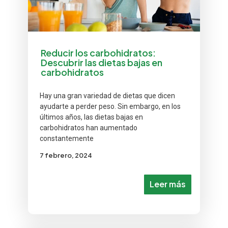
Reducir los carbohidratos:
Descubrir las dietas bajas en
carbohidratos
Hay una gran variedad de dietas que dicen
ayudarte a perder peso. Sin embargo, en los
últimos años, las dietas bajas en
carbohidratos han aumentado
constantemente
7 febrero, 2024
Leer más