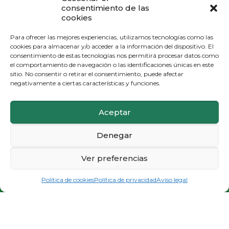
consentimiento de las
cookies
Para ofrecer las mejores experiencias, utilizamos tecnologías como las
cookies para almacenar y/o acceder a la información del dispositivo. El
consentimiento de estas tecnologías nos permitirá procesar datos como
el comportamiento de navegación o las identificaciones únicas en este
sitio. No consentir o retirar el consentimiento, puede afectar
negativamente a ciertas características y funciones.
Aceptar
Denegar
Ver preferencias
PIDE CITA E INFÓRMATE
Política de cookies
Política de privacidad
Aviso legal