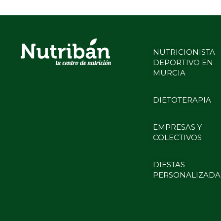
NUTRICIONISTA
DEPORTIVO EN
MURCIA
DIETOTERAPIA
EMPRESAS Y
COLECTIVOS
DIESTAS
PERSONALIZADA