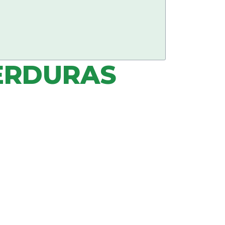
VERDURAS