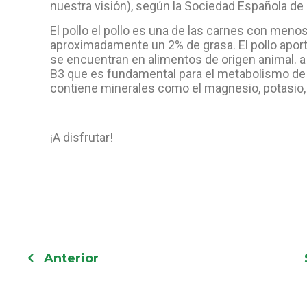
nuestra visión), según la Sociedad Española de
El
pollo
el pollo es una de las carnes con menos
aproximadamente un 2% de grasa. El pollo aporta
se encuentran en alimentos de origen animal. a
B3 que es fundamental para el metabolismo de 
contiene minerales como el magnesio, potasio, f
¡A disfrutar!
Anterior