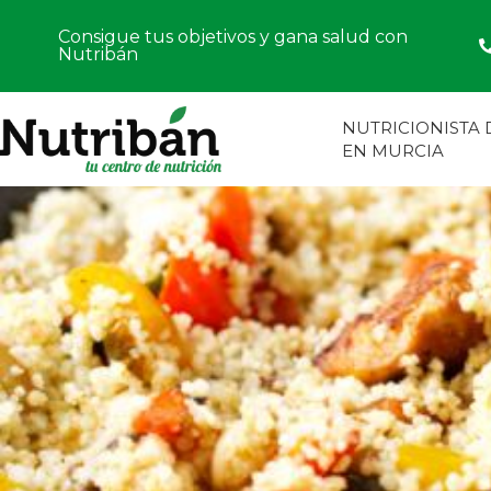
Consigue tus objetivos y gana salud con
Nutribán
NUTRICIONISTA
EN MURCIA