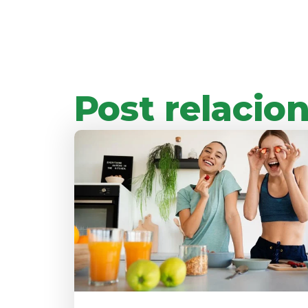
Post relacio