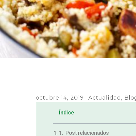
octubre 14, 2019
Actualidad
,
Blo
Índice
Post relacionados