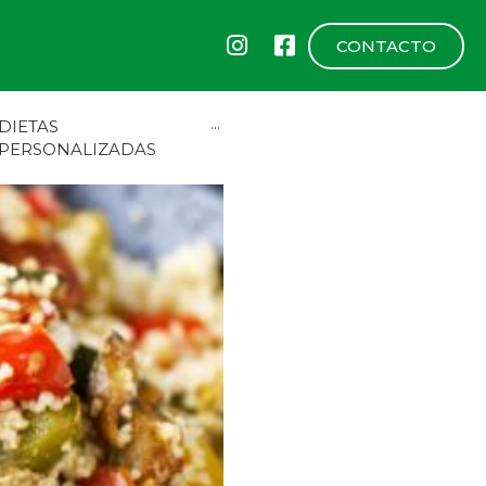
CONTACTO
DIETAS
···
PERSONALIZADAS