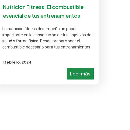
Nutrición Fitness: El combustible
esencial de tus entrenamientos
La nutrición fitness desempeña un papel
importante en la consecución de tus objetivos de
salud y forma física. Desde proporcionar el
combustible necesario para tus entrenamientos
1 febrero, 2024
Leer más