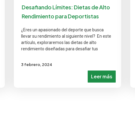
Desafiando Límites: Dietas de Alto
Rendimiento para Deportistas
¿Eres un apasionado del deporte que busca
llevar su rendimiento al siguiente nivel? En este
artículo, exploraremos las dietas de alto
rendimiento diseñadas para desafiar tus
3 febrero, 2024
Leer más