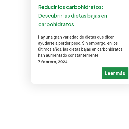
Reducir los carbohidratos:
Descubrir las dietas bajas en
carbohidratos
Hay una gran variedad de dietas que dicen
ayudarte a perder peso. Sin embargo, en los
últimos años, las dietas bajas en carbohidratos
han aumentado constantemente
7 febrero, 2024
Leer más